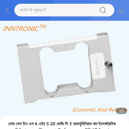
1
/
1
লোড সেল ইন-এল 6 এইচ 5 20 কেজি সি 3 অ্যালুমিনিয়াম খাদ ইলেকট্রনিক