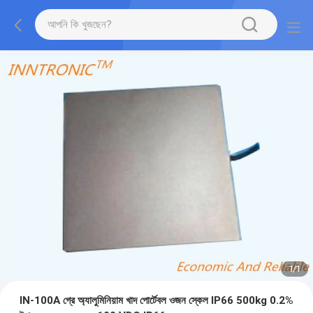
1
/
1
IN-100A গ্রে অ্যালুমিনিয়াম খাদ পোর্টেবল ওজন স্কেল IP66 500kg 0.2%