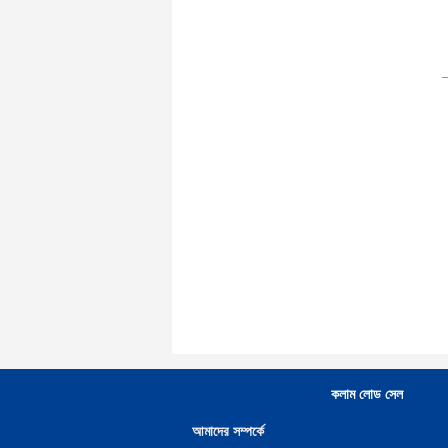
কলাম লোড সেল
আমাদের সম্পর্কে