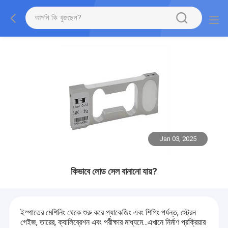
Jan 03, 2025
কিভাবে লোড সেল বানানো যায়?
ইস্পাতের মেশিনিং থেকে শুরু করে প্যাকেজিং এবং শিপিং পর্যন্ত, স্ট্রেন
গেইজ, তারের, ক্যালিব্রেশন এবং পরীক্ষার মাধ্যমে...এখানে নির্মাণ প্রক্রিয়ার