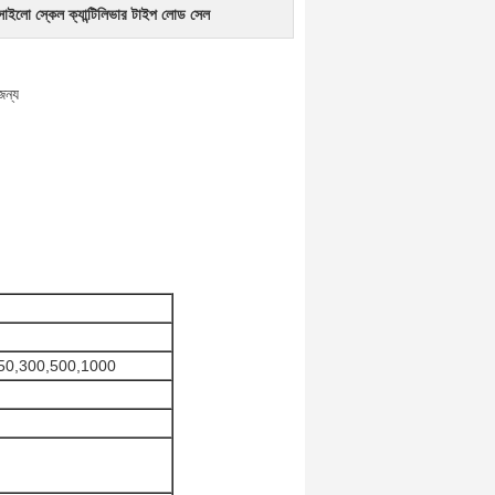
সাইলো স্কেল ক্যান্টিলিভার টাইপ লোড সেল
জন্য
50,300,500,1000