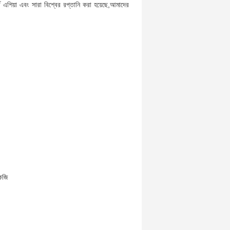
ব এশিয়া এবং সারা বিশ্বের রপ্তানি করা হয়েছে,আমাদের
েজি