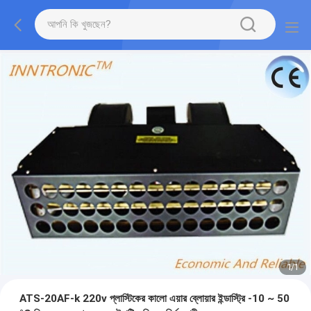
1
/
1
ATS-20AF-k 220v প্লাস্টিকের কালো এয়ার ব্লোয়ার ইন্ডাস্ট্রি -10 ~ 50