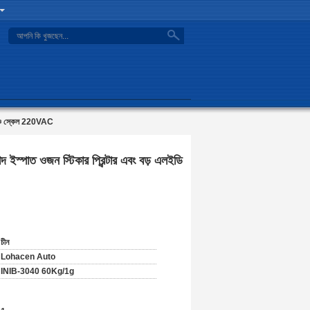
search
বেঞ্চ স্কেল 220VAC
 ইস্পাত ওজন স্টিকার প্রিন্টার এবং বড় এলইডি
চীন
Lohacen Auto
INIB-3040 60Kg/1g