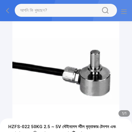
1
/
1
HZFS-022 50KG 2.5 ~ 5V স্টেইনলেস স্টীল বৃত্তাকার টেনশন এবং