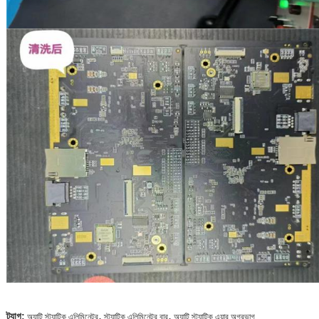
,
,
ট্যাগ:
অ্যান্টি স্ট্যাটিক এলিমিনেটর
স্ট্যাটিক এলিমিনেটর বার
অ্যান্টি স্ট্যাটিক এয়ার অগ্রভাগ