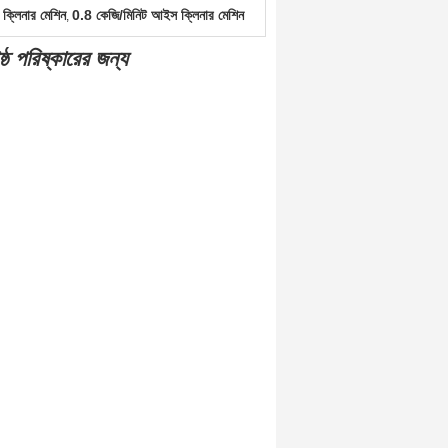
ক্লিনার মেশিন
0.8 কেজি/মিনিট আইস ক্লিনার মেশিন
,
্ঠ পরিষ্কারের জন্য