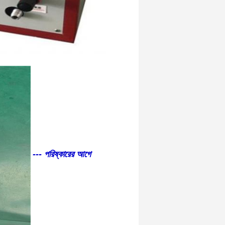
--- পরিষ্কারের আগে