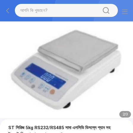
2
/
3
ST সিরিজ 5kg RS232/RS485 সাদা এলসিডি ডিসপ্লে প্যান সহ