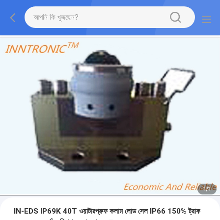
1
/
1
IN-EDS IP69K 40T ওয়াটারপ্রুফ কলাম লোড সেল IP66 150% ট্রাক