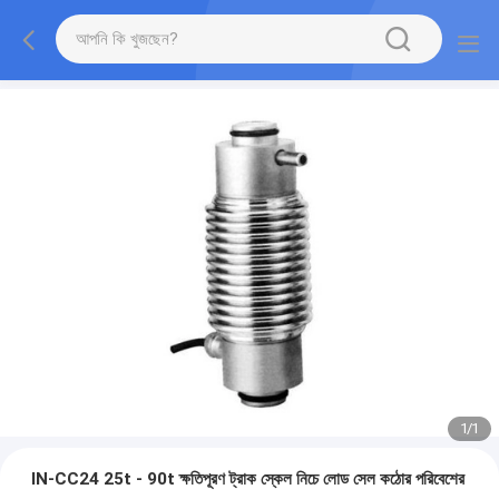
1
/
1
IN-CC24 25t - 90t ক্ষতিপূরণ ট্রাক স্কেল নিচে লোড সেল কঠোর পরিবেশের