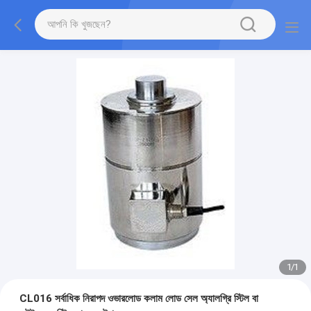
1
/
1
CL016 সর্বাধিক নিরাপদ ওভারলোড কলাম লোড সেল অ্যালগ্রি স্টিল বা