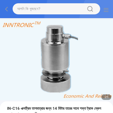
1
/
1
IN-C16 এক্সট্রিম তাপমাত্রার জন্য 14 মিটার তারের সাথে শক্ত ট্রাক স্কেল