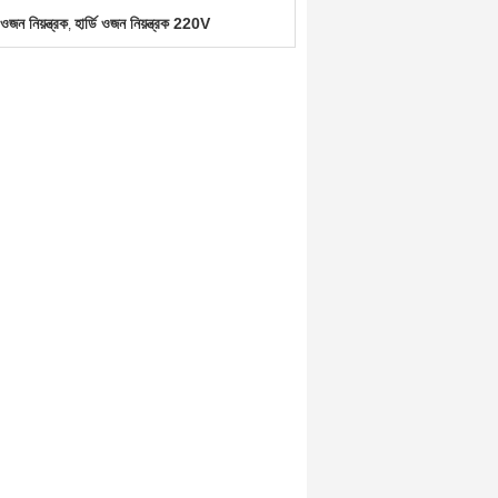
ন নিয়ন্ত্রক
হার্ডি ওজন নিয়ন্ত্রক 220V
,