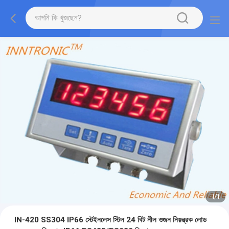
1
/
1
IN-420 SS304 IP66 স্টেইনলেস স্টিল 24 বিট নীল ওজন নিয়ন্ত্রক লোড